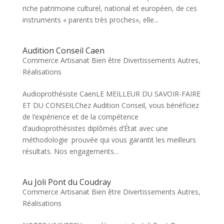
riche patrimoine culturel, national et européen, de ces
instruments « parents très proches», elle...
Audition Conseil Caen
Commerce Artisanat Bien être Divertissements Autres
,
Réalisations
Audioprothésiste CaenLE MEILLEUR DU SAVOIR-FAIRE
ET DU CONSEILChez Audition Conseil, vous bénéficiez
de l’expérience et de la compétence
d’audioprothésistes diplômés d’État avec une
méthodologie prouvée qui vous garantit les meilleurs
résultats. Nos engagements...
Au Joli Pont du Coudray
Commerce Artisanat Bien être Divertissements Autres
,
Réalisations