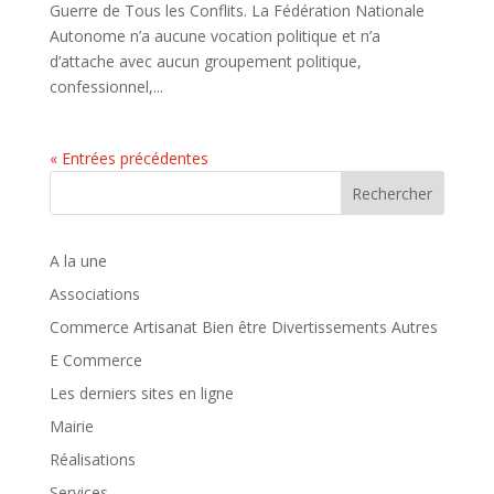
Guerre de Tous les Conflits. La Fédération Nationale
Autonome n’a aucune vocation politique et n’a
d’attache avec aucun groupement politique,
confessionnel,...
« Entrées précédentes
Rechercher
A la une
Associations
Commerce Artisanat Bien être Divertissements Autres
E Commerce
Les derniers sites en ligne
Mairie
Réalisations
Services