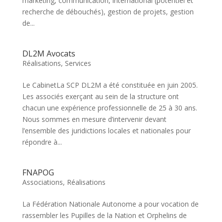
marketing, communication, international (potentiel et
recherche de débouchés), gestion de projets, gestion
de...
DL2M Avocats
Réalisations
,
Services
Le CabinetLa SCP DL2M a été constituée en juin 2005.
Les associés exerçant au sein de la structure ont
chacun une expérience professionnelle de 25 à 30 ans.
Nous sommes en mesure d’intervenir devant
l’ensemble des juridictions locales et nationales pour
répondre à...
FNAPOG
Associations
,
Réalisations
La Fédération Nationale Autonome a pour vocation de
rassembler les Pupilles de la Nation et Orphelins de