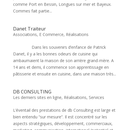
comme Port en Bessin, Longues sur mer et Bayeux.
Commes fait partie...
Danet Traiteur
Associations
,
E Commerce
,
Réalisations
Dans les souvenirs d’enfance de Patrick
Danet, il y a les bonnes odeurs de cuisine qui
ambaumaient la maison de son arrière grand-mère. A
14 ans et demi, il commence son apprentissage en
pâtisserie et ensuite en cuisine, dans une maison très...
DB CONSULTING
Les derniers sites en ligne
,
Réalisations
,
Services
L’éventail des prestations de db Consulting est large et
bien entendu “sur mesure”. Il est concentré sur les
aspects stratégiques, développement, commerciaux,