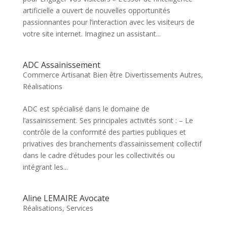
artificielle a ouvert de nouvelles opportunités
passionnantes pour l’interaction avec les visiteurs de
votre site internet. Imaginez un assistant...
ADC Assainissement
Commerce Artisanat Bien être Divertissements Autres
,
Réalisations
ADC est spécialisé dans le domaine de
l’assainissement. Ses principales activités sont : – Le
contrôle de la conformité des parties publiques et
privatives des branchements d’assainissement collectif
dans le cadre d’études pour les collectivités ou
intégrant les...
Aline LEMAIRE Avocate
Réalisations
,
Services