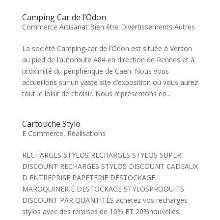
Camping Car de l’Odon
Commerce Artisanat Bien être Divertissements Autres
La société Camping-car de l’Odon est située à Verson
au pied de l’autoroute A84 en direction de Rennes et à
proximité du périphérique de Caen. Nous vous
accueillons sur un vaste site d’exposition où vous aurez
tout le loisir de choisir. Nous représentons en...
Cartouche Stylo
E Commerce
,
Réalisations
RECHARGES STYLOS RECHARGES STYLOS SUPER
DISCOUNT RECHARGES STYLOS DISCOUNT CADEAUX
D ENTREPRISE PAPETERIE DESTOCKAGE
MAROQUINERIE DESTOCKAGE STYLOSPRODUITS
DISCOUNT PAR QUANTITÉS achetez vos recharges
stylos avec des remises de 10% ET 20%nouvelles