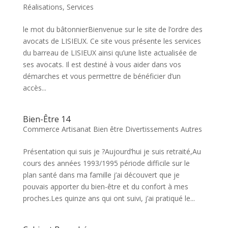
Réalisations
,
Services
le mot du bâtonnierBienvenue sur le site de l’ordre des
avocats de LISIEUX. Ce site vous présente les services
du barreau de LISIEUX ainsi qu’une liste actualisée de
ses avocats. Il est destiné à vous aider dans vos
démarches et vous permettre de bénéficier d’un
accès...
Bien-Être 14
Commerce Artisanat Bien être Divertissements Autres
Présentation qui suis je ?Aujourd’hui je suis retraité,Au
cours des années 1993/1995 période difficile sur le
plan santé dans ma famille j’ai découvert que je
pouvais apporter du bien-être et du confort à mes
proches.Les quinze ans qui ont suivi, j’ai pratiqué le...