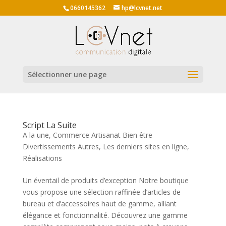
0660145362
hp@lcvnet.net
Sélectionner une page
Script La Suite
A la une
,
Commerce Artisanat Bien être
Divertissements Autres
,
Les derniers sites en ligne
,
Réalisations
Un éventail de produits d’exception Notre boutique
vous propose une sélection raffinée d’articles de
bureau et d’accessoires haut de gamme, alliant
élégance et fonctionnalité. Découvrez une gamme