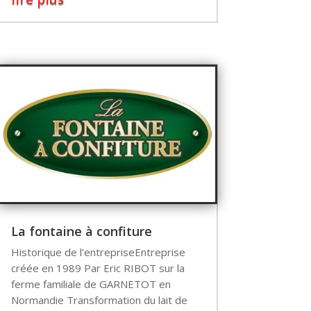
La fontaine à confiture
Historique de l’entrepriseEntreprise
créée en 1989 Par Eric RIBOT sur la
ferme familiale de GARNETOT en
Normandie Transformation du lait de