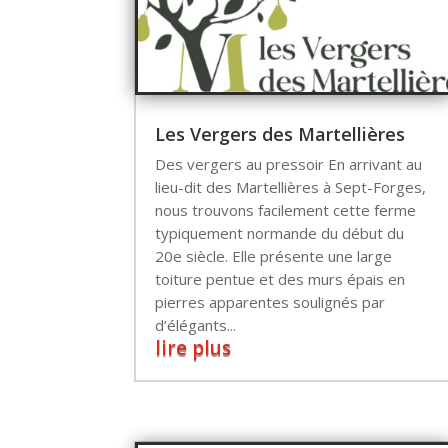
Les Vergers des Martellières
Des vergers au pressoir En arrivant au
lieu-dit des Martellières à Sept-Forges,
nous trouvons facilement cette ferme
typiquement normande du début du
20e siècle. Elle présente une large
toiture pentue et des murs épais en
pierres apparentes soulignés par
d’élégants...
lire plus