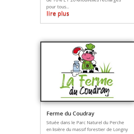
pour tous...
lire plus
Ferme du Coudray
Située dans le Parc Naturel du Perche
en lisière du massif forestier de Longny