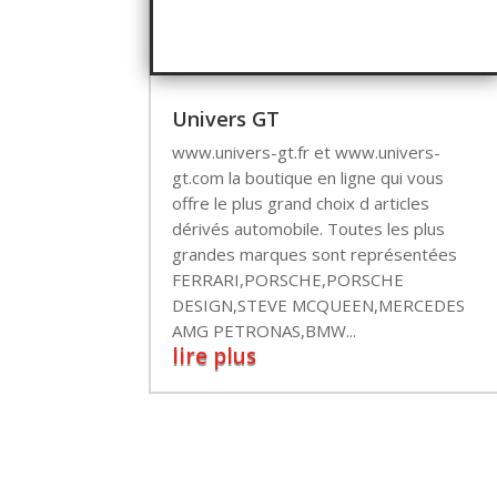
Univers GT
www.univers-gt.fr et www.univers-
gt.com la boutique en ligne qui vous
offre le plus grand choix d articles
dérivés automobile. Toutes les plus
grandes marques sont représentées
FERRARI,PORSCHE,PORSCHE
DESIGN,STEVE MCQUEEN,MERCEDES
AMG PETRONAS,BMW...
lire plus