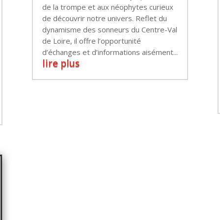
de la trompe et aux néophytes curieux
de découvrir notre univers. Reflet du
dynamisme des sonneurs du Centre-Val
de Loire, il offre l’opportunité
d’échanges et d’informations aisément...
lire plus