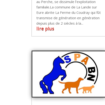
au Perche, se dissimule l’exploitation
familiale.La commune de La Lande sur
Eure abrite La Ferme du Coudray qui fût
transmise de génération en génération
depuis plus de 2 siècles à la...
lire plus