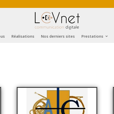
ous
Réalisations
Nos derniers sites
Prestations