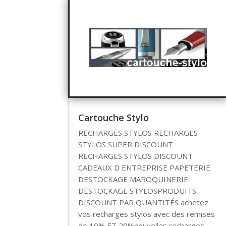
Cartouche Stylo
RECHARGES STYLOS RECHARGES
STYLOS SUPER DISCOUNT
RECHARGES STYLOS DISCOUNT
CADEAUX D ENTREPRISE PAPETERIE
DESTOCKAGE MAROQUINERIE
DESTOCKAGE STYLOSPRODUITS
DISCOUNT PAR QUANTITÉS achetez
vos recharges stylos avec des remises
de 10% ET 20%nouvelles recharges