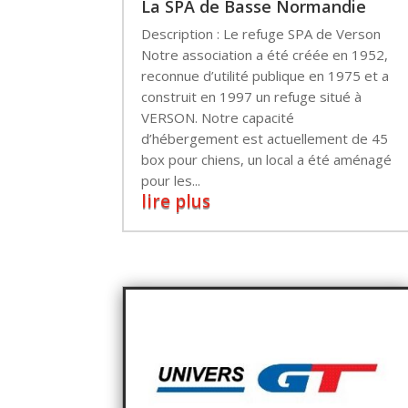
La SPA de Basse Normandie
Description : Le refuge SPA de Verson
Notre association a été créée en 1952,
reconnue d’utilité publique en 1975 et a
construit en 1997 un refuge situé à
VERSON. Notre capacité
d’hébergement est actuellement de 45
box pour chiens, un local a été aménagé
pour les...
lire plus