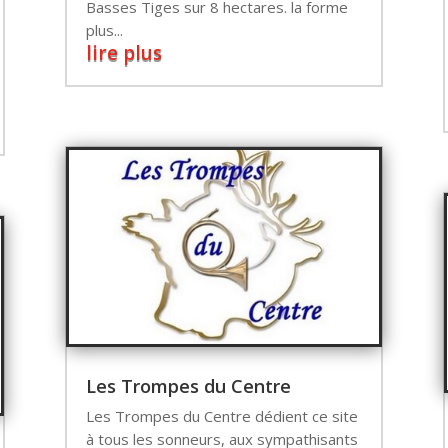
Basses Tiges sur 8 hectares. la forme
plus...
lire plus
Les Trompes du Centre
Les Trompes du Centre dédient ce site
à tous les sonneurs, aux sympathisants