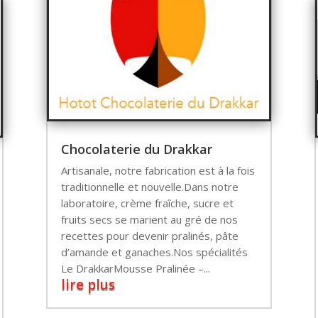
Chocolaterie du Drakkar
Artisanale, notre fabrication est à la fois
traditionnelle et nouvelle.Dans notre
laboratoire, crème fraîche, sucre et
fruits secs se marient au gré de nos
recettes pour devenir pralinés, pâte
d’amande et ganaches.Nos spécialités
Le DrakkarMousse Pralinée –...
lire plus