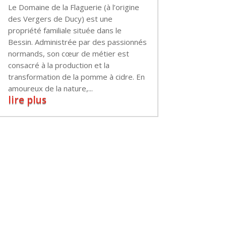
Le Domaine de la Flaguerie (à l’origine
des Vergers de Ducy) est une
propriété familiale située dans le
Bessin. Administrée par des passionnés
normands, son cœur de métier est
consacré à la production et la
transformation de la pomme à cidre. En
amoureux de la nature,...
lire plus