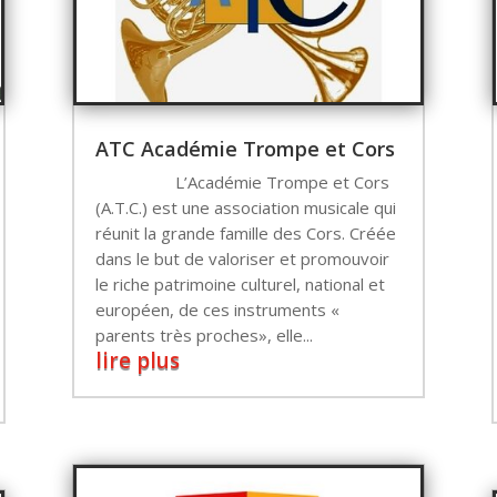
ATC Académie Trompe et Cors
L’Académie Trompe et Cors
(A.T.C.) est une association musicale qui
réunit la grande famille des Cors. Créée
dans le but de valoriser et promouvoir
le riche patrimoine culturel, national et
européen, de ces instruments «
parents très proches», elle...
lire plus