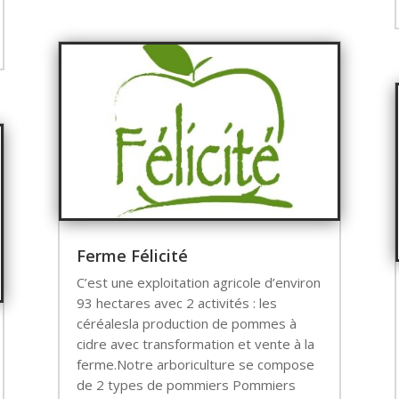
Ferme Félicité
C’est une exploitation agricole d’environ
93 hectares avec 2 activités : les
céréalesla production de pommes à
cidre avec transformation et vente à la
ferme.Notre arboriculture se compose
de 2 types de pommiers Pommiers