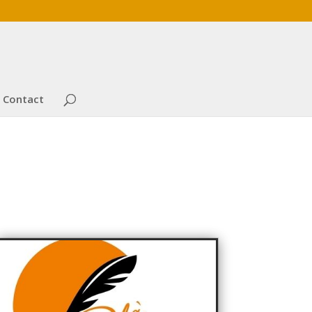
Contact