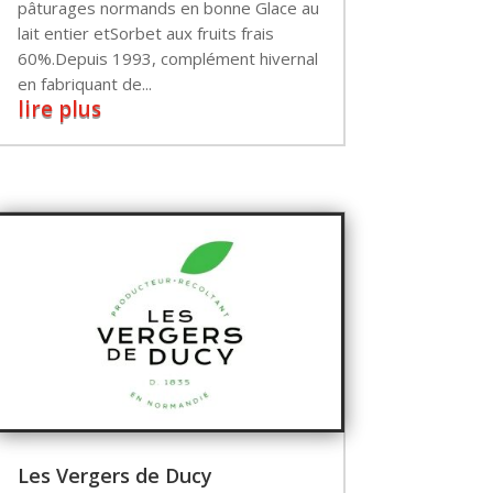
pâturages normands en bonne Glace au
lait entier etSorbet aux fruits frais
60%.Depuis 1993, complément hivernal
en fabriquant de...
lire plus
Les Vergers de Ducy