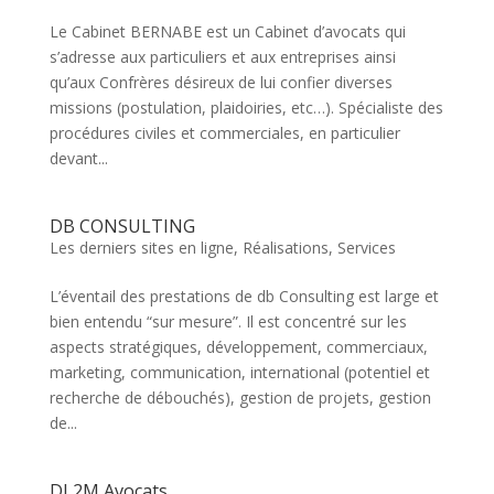
Le Cabinet BERNABE est un Cabinet d’avocats qui
s’adresse aux particuliers et aux entreprises ainsi
qu’aux Confrères désireux de lui confier diverses
missions (postulation, plaidoiries, etc…). Spécialiste des
procédures civiles et commerciales, en particulier
devant...
DB CONSULTING
Les derniers sites en ligne
,
Réalisations
,
Services
L’éventail des prestations de db Consulting est large et
bien entendu “sur mesure”. Il est concentré sur les
aspects stratégiques, développement, commerciaux,
marketing, communication, international (potentiel et
recherche de débouchés), gestion de projets, gestion
de...
DL2M Avocats