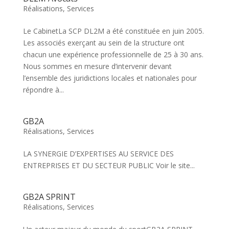
Réalisations
,
Services
Le CabinetLa SCP DL2M a été constituée en juin 2005.
Les associés exerçant au sein de la structure ont
chacun une expérience professionnelle de 25 à 30 ans.
Nous sommes en mesure d’intervenir devant
l’ensemble des juridictions locales et nationales pour
répondre à...
GB2A
Réalisations
,
Services
LA SYNERGIE D’EXPERTISES AU SERVICE DES
ENTREPRISES ET DU SECTEUR PUBLIC Voir le site...
GB2A SPRINT
Réalisations
,
Services