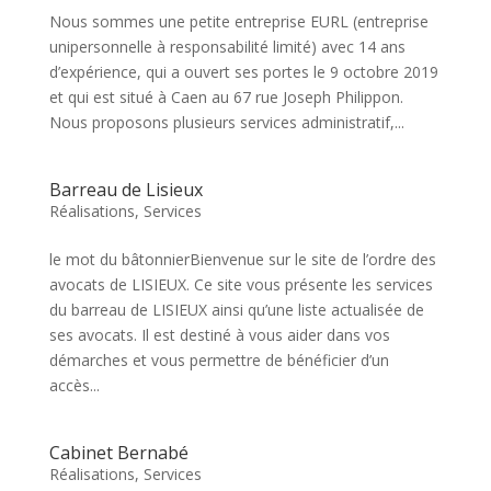
Nous sommes une petite entreprise EURL (entreprise
unipersonnelle à responsabilité limité) avec 14 ans
d’expérience, qui a ouvert ses portes le 9 octobre 2019
et qui est situé à Caen au 67 rue Joseph Philippon.
Nous proposons plusieurs services administratif,...
Barreau de Lisieux
Réalisations
,
Services
le mot du bâtonnierBienvenue sur le site de l’ordre des
avocats de LISIEUX. Ce site vous présente les services
du barreau de LISIEUX ainsi qu’une liste actualisée de
ses avocats. Il est destiné à vous aider dans vos
démarches et vous permettre de bénéficier d’un
accès...
Cabinet Bernabé
Réalisations
,
Services