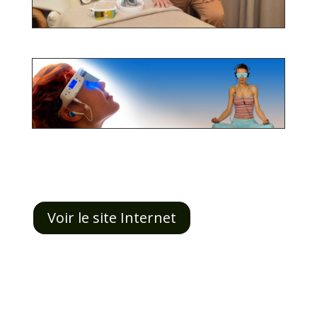
Voir le site Internet