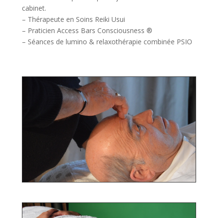
cabinet.
– Thérapeute en Soins Reiki Usui
– Praticien Access Bars Consciousness ®
– Séances de lumino & relaxothérapie combinée PSIO