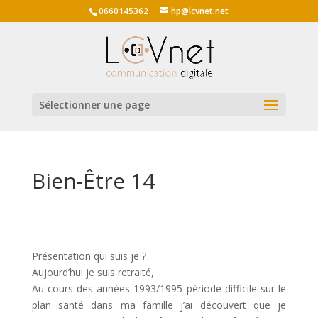
0660145362
hp@lcvnet.net
Sélectionner une page
Bien-Être 14
Présentation qui suis je ?
Aujourd’hui je suis retraité,
Au cours des années 1993/1995 période difficile sur le
plan santé dans ma famille j’ai découvert que je