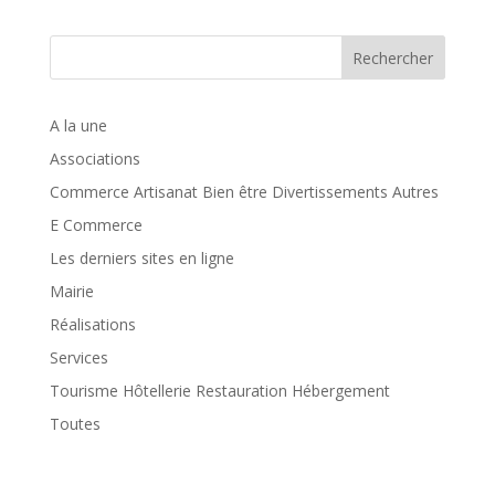
Rechercher
A la une
Associations
Commerce Artisanat Bien être Divertissements Autres
E Commerce
Les derniers sites en ligne
Mairie
Réalisations
Services
Tourisme Hôtellerie Restauration Hébergement
Toutes