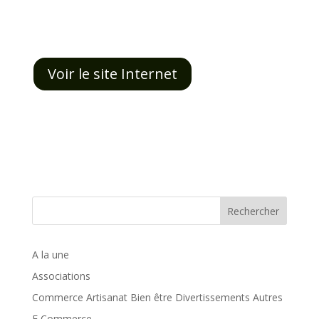
Voir le site Internet
Rechercher
A la une
Associations
Commerce Artisanat Bien être Divertissements Autres
E Commerce