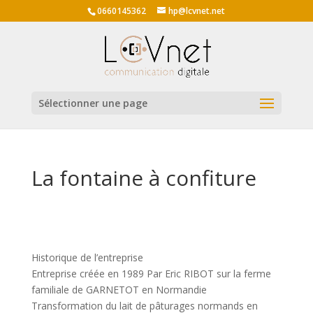
0660145362
hp@lcvnet.net
Sélectionner une page
La fontaine à confiture
Historique de l’entreprise
Entreprise créée en 1989 Par Eric RIBOT sur la ferme
familiale de GARNETOT en Normandie
Transformation du lait de pâturages normands en