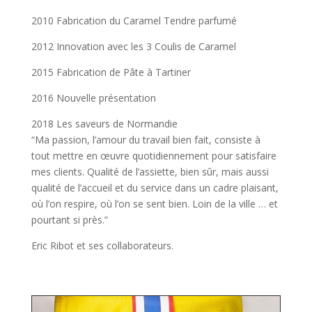
2010 Fabrication du Caramel Tendre parfumé
2012 Innovation avec les 3 Coulis de Caramel
2015 Fabrication de Pâte à Tartiner
2016 Nouvelle présentation
2018 Les saveurs de Normandie
“Ma passion, l’amour du travail bien fait, consiste à
tout mettre en œuvre quotidiennement pour satisfaire
mes clients. Qualité de l’assiette, bien sûr, mais aussi
qualité de l’accueil et du service dans un cadre plaisant,
où l’on respire, où l’on se sent bien. Loin de la ville … et
pourtant si près.”
Eric Ribot et ses collaborateurs.