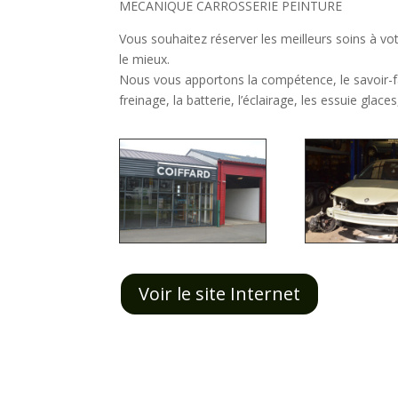
MECANIQUE CARROSSERIE PEINTURE
Vous souhaitez réserver les meilleurs soins à vot
le mieux.
Nous vous apportons la compétence, le savoir-fair
freinage, la batterie, l’éclairage, les essuie glac
Voir le site Internet