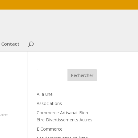
Contact
Rechercher
A la une
Associations
Commerce Artisanat Bien
faire
être Divertissements Autres
E Commerce