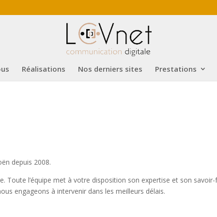
ous
Réalisations
Nos derniers sites
Prestations
roën depuis 2008.
e. Toute l’équipe met à votre disposition son expertise et son savoir-
nous engageons à intervenir dans les meilleurs délais.