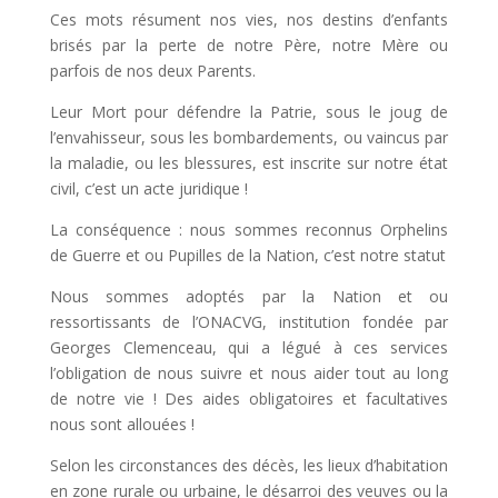
Ces mots résument nos vies, nos destins d’enfants
brisés par la perte de notre Père, notre Mère ou
parfois de nos deux Parents.
Leur Mort pour défendre la Patrie, sous le joug de
l’envahisseur, sous les bombardements, ou vaincus par
la maladie, ou les blessures, est inscrite sur notre état
civil, c’est un acte juridique !
La conséquence : nous sommes reconnus Orphelins
de Guerre et ou Pupilles de la Nation, c’est notre statut
Nous sommes adoptés par la Nation et ou
ressortissants de l’ONACVG, institution fondée par
Georges Clemenceau, qui a légué à ces services
l’obligation de nous suivre et nous aider tout au long
de notre vie ! Des aides obligatoires et facultatives
nous sont allouées !
Selon les circonstances des décès, les lieux d’habitation
en zone rurale ou urbaine, le désarroi des veuves ou la