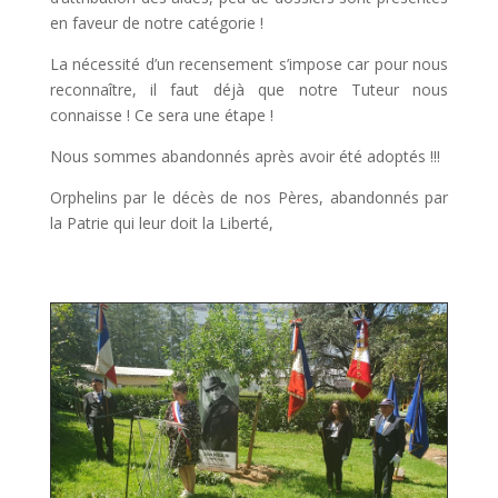
en faveur de notre catégorie !
La nécessité d’un recensement s’impose car pour nous
reconnaître, il faut déjà que notre Tuteur nous
connaisse ! Ce sera une étape !
Nous sommes abandonnés après avoir été adoptés !!!
Orphelins par le décès de nos Pères, abandonnés par
la Patrie qui leur doit la Liberté,