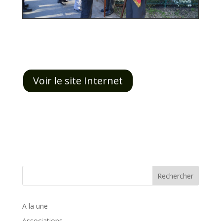
Voir le site Internet
Rechercher
A la une
Associations